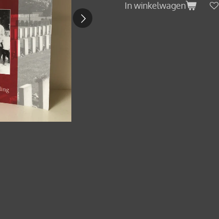
In winkelwagen