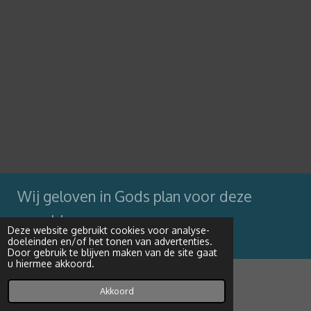
Wij geloven in Gods plan voor deze
wereld
Deze website gebruikt cookies voor analyse-
doeleinden en/of het tonen van advertenties.
Powered by
JouwWeb
Door gebruik te blijven maken van de site gaat
u hiermee akkoord.
Akkoord